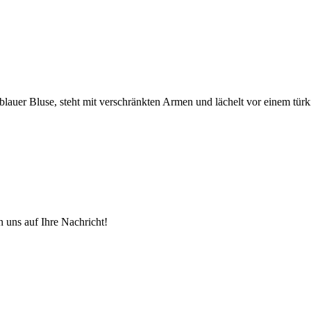
n uns auf Ihre Nachricht
!