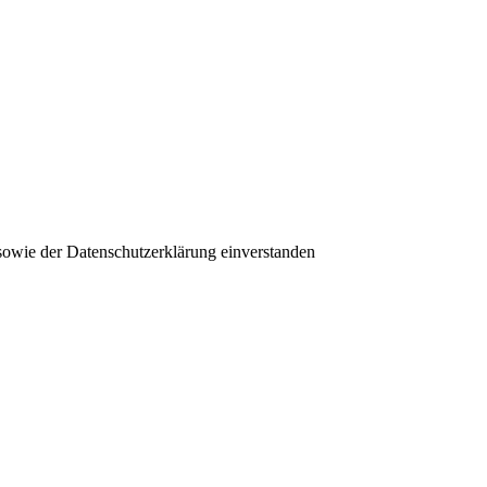
 sowie der Datenschutzerklärung einverstanden