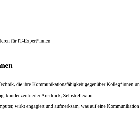
eren für IT-Expert*innen
nnen
 Technik, die ihre Kommunikationsfähigkeit gegenüber Kolleg*innen 
, kundenzentrierter Ausdruck, Selbstreflexion