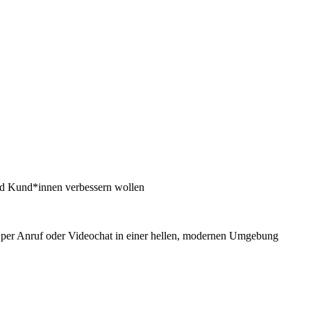
und Kund*innen verbessern wollen