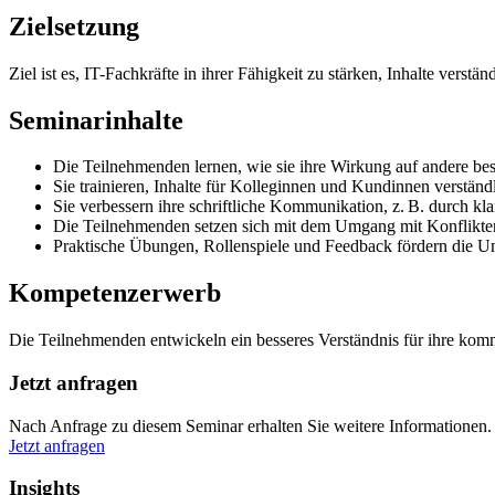
Zielsetzung
Ziel ist es, IT-Fachkräfte in ihrer Fähigkeit zu stärken, Inhalte ver
Seminarinhalte
Die Teilnehmenden lernen, wie sie ihre Wirkung auf andere bess
Sie trainieren, Inhalte für Kolleginnen und Kundinnen verständl
Sie verbessern ihre schriftliche Kommunikation, z. B. durch kla
Die Teilnehmenden setzen sich mit dem Umgang mit Konflikten
Praktische Übungen, Rollenspiele und Feedback fördern die U
Kompetenzerwerb
Die Teilnehmenden entwickeln ein besseres Verständnis für ihre kom
Jetzt anfragen
Nach Anfrage zu diesem Seminar erhalten Sie weitere Informationen.
Jetzt anfragen
Insights