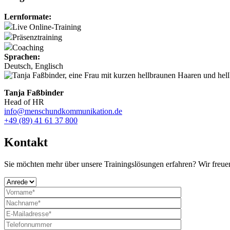
Lernformate:
Live Online-Training
Präsenztraining
Coaching
Sprachen:
Deutsch, Englisch
Tanja Faßbinder
Head of HR
info@menschundkommunikation.de
+49 (89) 41 61 37 800
Kontakt
Sie möchten mehr über unsere Trainingslösungen erfahren?
Wir freue