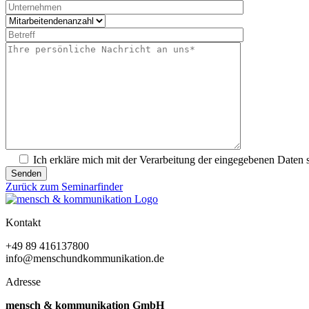
Ich erkläre mich mit der Verarbeitung der eingegebenen Daten
Senden
Zurück zum Seminarfinder
Kontakt
+49 89 416137800
info@menschundkommunikation.de
Adresse
mensch & kommunikation GmbH