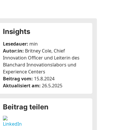
Insights
Lesedauer:
min
Autor:in:
Britney Cole, Chief
Innovation Officer und Leiterin des
Blanchard Innovationslabors und
Experience Centers
Beitrag vom:
15.8.2024
Aktualisiert am:
26.5.2025
Beitrag teilen