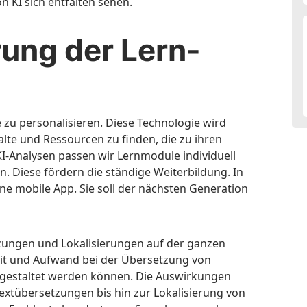
 KI sich entfalten sehen.
rung der Lern-
 zu personalisieren. Diese Technologie wird
te und Ressourcen zu finden, die zu ihren
I-Analysen passen wir Lernmodule individuell
n. Diese fördern die ständige Weiterbildung. In
ne mobile App. Sie soll der nächsten Generation
zungen und Lokalisierungen auf der ganzen
it und Aufwand bei der Übersetzung von
t gestaltet werden können. Die Auswirkungen
extübersetzungen bis hin zur Lokalisierung von