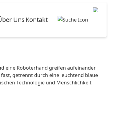
Über Uns
Kontakt