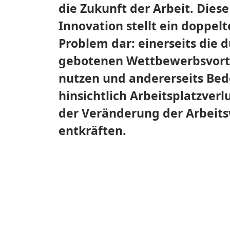
die Zukunft der Arbeit. Diese
Innovation stellt ein doppelt
Problem dar: einerseits die d
gebotenen Wettbewerbsvorte
nutzen und andererseits Be
hinsichtlich Arbeitsplatzverl
der Veränderung der Arbeits
entkräften.