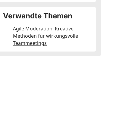
Verwandte Themen
Agile Moderation: Kreative
Methoden für wirkungsvolle
Teammeetings