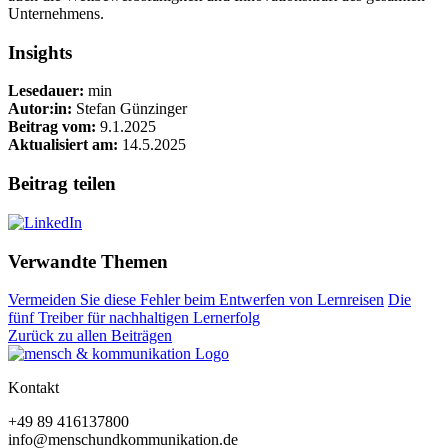
Unternehmens.
Insights
Lesedauer:
min
Autor:in:
Stefan Günzinger
Beitrag vom:
9.1.2025
Aktualisiert am:
14.5.2025
Beitrag teilen
Verwandte Themen
Vermeiden Sie diese Fehler beim Entwerfen von Lernreisen
Die
fünf Treiber für nachhaltigen Lernerfolg
Zurück zu allen Beiträgen
Kontakt
+49 89 416137800
info@menschundkommunikation.de