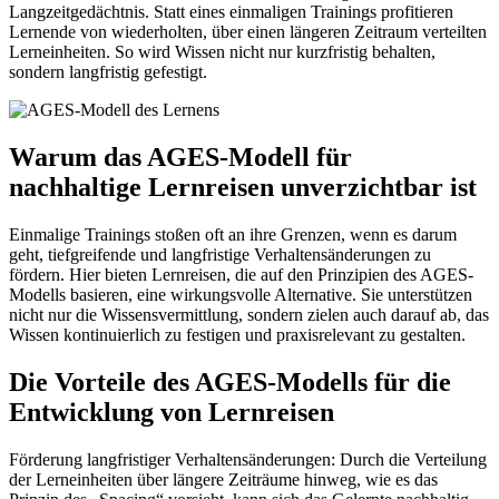
Langzeitgedächtnis. Statt eines einmaligen Trainings profitieren
Lernende von wiederholten, über einen längeren Zeitraum verteilten
Lerneinheiten. So wird Wissen nicht nur kurzfristig behalten,
sondern langfristig gefestigt.
Warum das AGES-Modell für
nachhaltige Lernreisen unverzichtbar ist
Einmalige Trainings stoßen oft an ihre Grenzen, wenn es darum
geht, tiefgreifende und langfristige Verhaltensänderungen zu
fördern. Hier bieten Lernreisen, die auf den Prinzipien des AGES-
Modells basieren, eine wirkungsvolle Alternative. Sie unterstützen
nicht nur die Wissensvermittlung, sondern zielen auch darauf ab, das
Wissen kontinuierlich zu festigen und praxisrelevant zu gestalten.
Die Vorteile des AGES-Modells für die
Entwicklung von Lernreisen
Förderung langfristiger Verhaltensänderungen: Durch die Verteilung
der Lerneinheiten über längere Zeiträume hinweg, wie es das