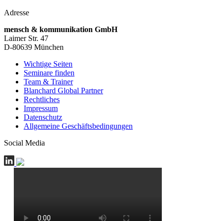
Adresse
mensch & kommunikation GmbH
Laimer Str. 47
D-80639 München
Wichtige Seiten
Seminare finden
Team & Trainer
Blanchard Global Partner
Rechtliches
Impressum
Datenschutz
Allgemeine Geschäftsbedingungen
Social Media