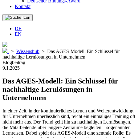
Deutscher Bildungs-Award
Kontakt
DE
EN
>
Wissenshub
>
Das AGES-Modell: Ein Schlüssel für
nachhaltige Lernlösungen in Unternehmen
Blogbeitrag
9.1.2025
Das AGES-Modell
: Ein Schlüssel für
nachhaltige Lernlösungen in
Unternehmen
In einer Zeit, in der kontinuierliches Lernen und Weiterentwicklung
für Unternehmen unerlässlich sind, reicht ein einmaliges Training oft
nicht mehr aus. Der Trend geht hin zu nachhaltigen Lernlösungen,
die Mitarbeitende über längere Zeiträume begleiten – sogenannten
Lernreisen. Dabei spielt das AGES-Modell eine zentrale Rolle: Es