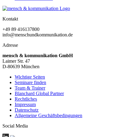
Kontakt
+49 89 416137800
info@menschundkommunikation.de
Adresse
mensch & kommunikation GmbH
Laimer Str. 47
D-80639 München
Wichtige Seiten
Seminare finden
Team & Trainer
Blanchard Global Partner
Rechtliches
Impressum
Datenschutz
Allgemeine Geschäftsbedingungen
Social Media