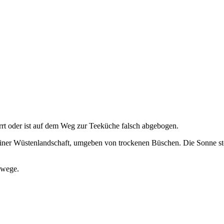
irrt oder ist auf dem Weg zur Teeküche falsch abgebogen.
mwege.