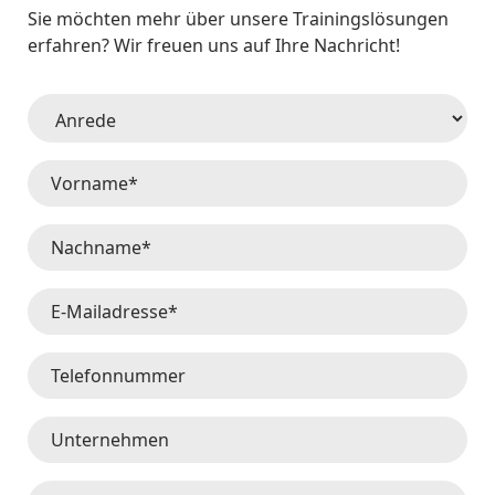
Sie möchten mehr über unsere Trainingslösungen
erfahren?
Wir freuen uns auf Ihre Nachricht
!