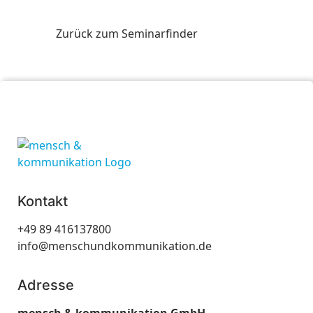
Zurück zum Seminarfinder
Kontakt
+49 89 416137800
info@menschundkommunikation.de
Adresse