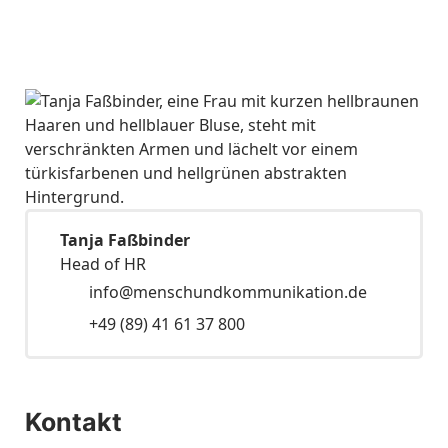
Tanja Faßbinder
Head of HR
info@menschundkommunikation.de
+49 (89) 41 61 37 800
Kontakt