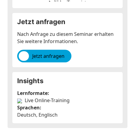
Jetzt anfragen
Nach Anfrage zu diesem Seminar erhalten
Sie weitere Informationen.
Jetzt anfragen
Insights
Lernformate:
Live Online-Training
Sprachen:
Deutsch, Englisch