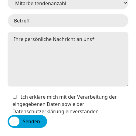
Ich erkläre mich mit der Verarbeitung der
eingegebenen Daten sowie der
Datenschutzerklärung einverstanden
Senden