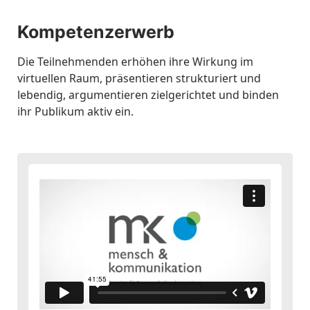
Kompetenzerwerb
Die Teilnehmenden erhöhen ihre Wirkung im
virtuellen Raum, präsentieren strukturiert und
lebendig, argumentieren zielgerichtet und binden
ihr Publikum aktiv ein.