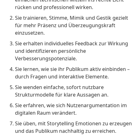
rücken und professionell wirken.
Sie trainieren, Stimme, Mimik und Gestik gezielt
für mehr Präsenz und Überzeugungskraft
einzusetzen.
Sie erhalten individuelles Feedback zur Wirkung
und identifizieren persönliche
Verbesserungspotenziale.
Sie lernen, wie sie ihr Publikum aktiv einbinden –
durch Fragen und interaktive Elemente.
Sie wenden einfache, sofort nutzbare
Strukturmodelle für klare Aussagen an.
Sie erfahren, wie sich Nutzenargumentation im
digitalen Raum verändert.
Sie üben, mit Storytelling Emotionen zu erzeugen
und das Publikum nachhaltig zu erreichen.