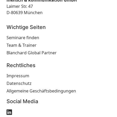
mensch & kommunikation GmbH
Laimer Str. 47
D-80639 München
Wichtige Seiten
Seminare finden
Team & Trainer
Blanchard Global Partner
Rechtliches
Impressum
Datenschutz
Allgemeine Geschäftsbedingungen
Social Media