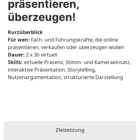
präsentieren,
überzeugen!
Kurzüberblick
Für wen:
Fach- und Führungskräfte, die online
präsentieren, verkaufen oder überzeugen wollen
Dauer:
2 x 3h virtuell
Skills:
virtuelle Präsenz, Stimm- und Kameraeinsatz,
interaktive Präsentation, Storytelling,
Nutzenargumentation, strukturierte Darstellung
Zielsetzung