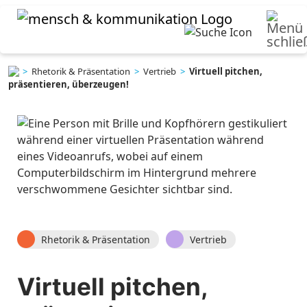
>
Rhetorik & Präsentation
>
Vertrieb
>
Virtuell pitchen,
präsentieren, überzeugen!
Rhetorik & Präsentation
Vertrieb
Virtuell pitchen
,