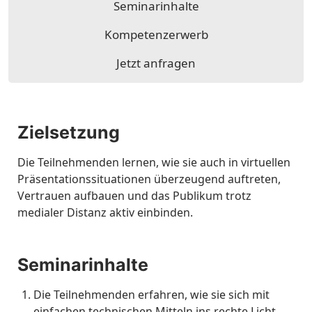
Seminarinhalte
Kompetenzerwerb
Jetzt anfragen
Zielsetzung
Die Teilnehmenden lernen, wie sie auch in virtuellen
Präsentationssituationen überzeugend auftreten,
Vertrauen aufbauen und das Publikum trotz
medialer Distanz aktiv einbinden.
Seminarinhalte
Die Teilnehmenden erfahren, wie sie sich mit
einfachen technischen Mitteln ins rechte Licht