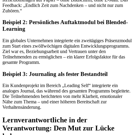
Feedback: „Endlich Zeit zum Nachdenken – und nicht nur zum
Zuhören.“
Beispiel 2: Persönliches Auftaktmodul bei Blended-
Learning
Ein globales Unternehmen integrierte ein zweitägiges Präsenzmodul
zum Start eines zwölfwöchigen digitalen Entwicklungsprogramms.
Ziel war es, Beziehungsarbeit und Vertrauen unter den
Teilnehmenden zu ermöglichen – ein klarer Erfolgsfaktor für das
gesamte Programm.
Beispiel 3: Journaling als fester Bestandteil
Ein Kundenprojekt im Bereich „Leading Self“ integrierte ein
analoges Journal, das während des gesamten Programms begleitete.
Die Teilnehmenden berichteten von mehr Klarheit, emotionaler
Nähe zum Thema – und einer höheren Bereitschaft zur
Verhaltensänderung.
Lernverantwortliche in der
Verantwortung: Den Mut zur Lücke