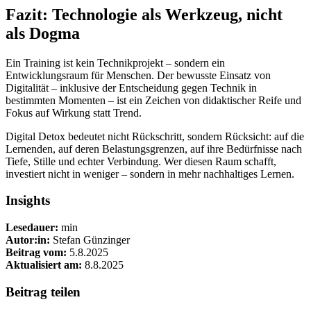
Fazit: Technologie als Werkzeug, nicht
als Dogma
Ein Training ist kein Technikprojekt – sondern ein
Entwicklungsraum für Menschen. Der bewusste Einsatz von
Digitalität – inklusive der Entscheidung gegen Technik in
bestimmten Momenten – ist ein Zeichen von didaktischer Reife und
Fokus auf Wirkung statt Trend.
Digital Detox bedeutet nicht Rückschritt, sondern Rücksicht: auf die
Lernenden, auf deren Belastungsgrenzen, auf ihre Bedürfnisse nach
Tiefe, Stille und echter Verbindung. Wer diesen Raum schafft,
investiert nicht in weniger – sondern in mehr nachhaltiges Lernen.
Insights
Lesedauer:
min
Autor:in:
Stefan Günzinger
Beitrag vom:
5.8.2025
Aktualisiert am:
8.8.2025
Beitrag teilen