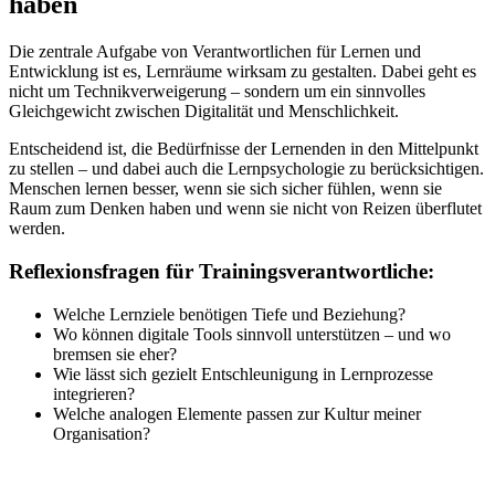
haben
Die zentrale Aufgabe von Verantwortlichen für Lernen und
Entwicklung ist es, Lernräume wirksam zu gestalten. Dabei geht es
nicht um Technikverweigerung – sondern um ein sinnvolles
Gleichgewicht zwischen Digitalität und Menschlichkeit.
Entscheidend ist, die Bedürfnisse der Lernenden in den Mittelpunkt
zu stellen – und dabei auch die Lernpsychologie zu berücksichtigen.
Menschen lernen besser, wenn sie sich sicher fühlen, wenn sie
Raum zum Denken haben und wenn sie nicht von Reizen überflutet
werden.
Reflexionsfragen für Trainingsverantwortliche:
Welche Lernziele benötigen Tiefe und Beziehung?
Wo können digitale Tools sinnvoll unterstützen – und wo
bremsen sie eher?
Wie lässt sich gezielt Entschleunigung in Lernprozesse
integrieren?
Welche analogen Elemente passen zur Kultur meiner
Organisation?